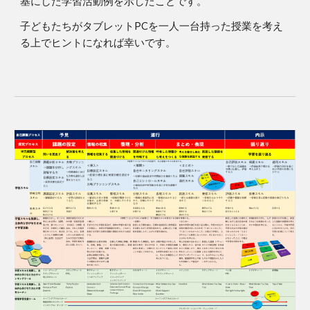
基にした学習活動例を示したことです。
子どもたちがタブレットPCを一人一台持った授業を考え
る上でヒントになれば幸いです。